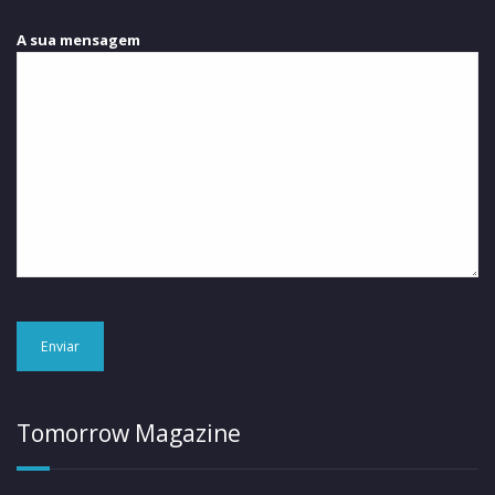
A sua mensagem
Tomorrow Magazine