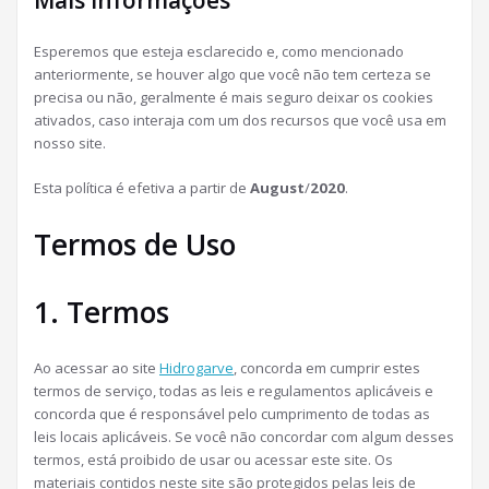
Mais informações
Esperemos que esteja esclarecido e, como mencionado
anteriormente, se houver algo que você não tem certeza se
precisa ou não, geralmente é mais seguro deixar os cookies
ativados, caso interaja com um dos recursos que você usa em
nosso site.
Esta política é efetiva a partir de
August
/
2020
.
Termos de Uso
1. Termos
Ao acessar ao site
Hidrogarve
, concorda em cumprir estes
termos de serviço, todas as leis e regulamentos aplicáveis ​​e
concorda que é responsável pelo cumprimento de todas as
leis locais aplicáveis. Se você não concordar com algum desses
termos, está proibido de usar ou acessar este site. Os
materiais contidos neste site são protegidos pelas leis de