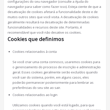
configurações do seu navegador (consulte a Ajuda do
navegador para saber como fazer isso). Esteja ciente de que a
desativação de cookies afetará a funcionalidade deste e de
muitos outros sites que você visita. A desativação de cookies
geralmente resultará na desativação de determinadas
funcionalidades e recursos deste site. Portanto, é
recomendável que você não desative os cookies.
Cookies que definimos
Cookies relacionados à conta
Se você criar uma conta connosco, usaremos cookies para
o gerenciamento do processo de inscrição e administração
geral. Esses cookies geralmente serão excluídos quando
você sair do sistema, porém, em alguns casos, eles
poderão permanecer posteriormente para lembrar as
preferências do seu site ao sair.
Cookies relacionados ao login
Utilizamos cookies quando você está logado, para que