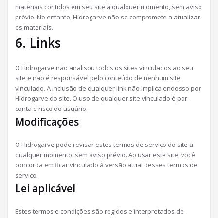
materiais contidos em seu site a qualquer momento, sem aviso
prévio. No entanto, Hidrogarve não se compromete a atualizar
os materiais.
6. Links
O Hidrogarve não analisou todos os sites vinculados ao seu
site e não é responsável pelo conteúdo de nenhum site
vinculado. A inclusão de qualquer link não implica endosso por
Hidrogarve do site. O uso de qualquer site vinculado é por
conta e risco do usuário.
Modificações
O Hidrogarve pode revisar estes termos de serviço do site a
qualquer momento, sem aviso prévio. Ao usar este site, você
concorda em ficar vinculado à versão atual desses termos de
serviço.
Lei aplicável
Estes termos e condições são regidos e interpretados de