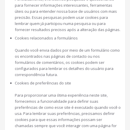
para fornecer informações interessantes, ferramentas
úteis ou para entender nossa base de usuários com mais
precisão. Essas pesquisas podem usar cookies para
lembrar quem já participou numa pesquisa ou para
fornecer resultados precisos após a alteração das páginas.
Cookies relacionados a formulários
Quando você envia dados por meio de um formulário como
os encontrados nas páginas de contacto ou nos
formulários de comentários, os cookies podem ser
configurados para lembrar os detalhes do usuário para
correspondência futura.
Cookies de preferências do site
Para proporcionar uma ótima experiência neste site,
fornecemos a funcionalidade para definir suas
preferências de como esse site é executado quando você o
usa. Para lembrar suas preferências, precisamos definir
cookies para que essas informações possam ser
chamadas sempre que você interagir com uma página for