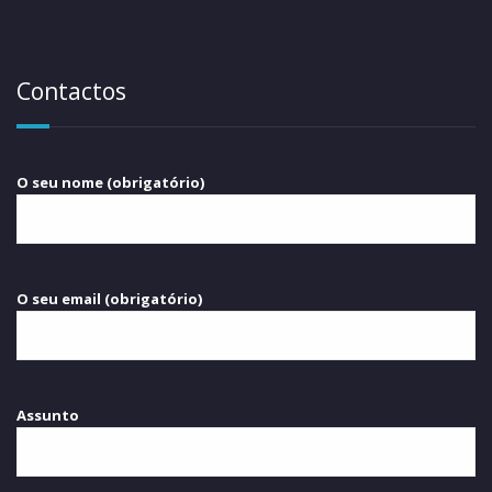
Contactos
O seu nome (obrigatório)
O seu email (obrigatório)
Assunto