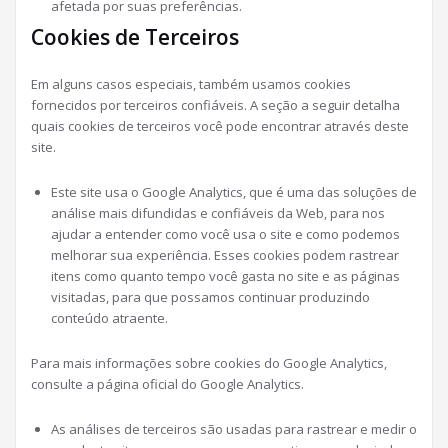
afetada por suas preferências.
Cookies de Terceiros
Em alguns casos especiais, também usamos cookies
fornecidos por terceiros confiáveis. A seção a seguir detalha
quais cookies de terceiros você pode encontrar através deste
site.
Este site usa o Google Analytics, que é uma das soluções de
análise mais difundidas e confiáveis ​​da Web, para nos
ajudar a entender como você usa o site e como podemos
melhorar sua experiência. Esses cookies podem rastrear
itens como quanto tempo você gasta no site e as páginas
visitadas, para que possamos continuar produzindo
conteúdo atraente.
Para mais informações sobre cookies do Google Analytics,
consulte a página oficial do Google Analytics.
As análises de terceiros são usadas para rastrear e medir o