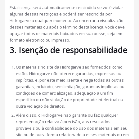
Esta licença será automaticamente rescindida se você violar
alguma dessas restrições e poderá ser rescindida por
Hidrogarve a qualquer momento. Ao encerrar a visualização
desses materiais ou após o término desta licença, você deve
apagar todos os materiais baixados em sua posse, seja em
formato eletrónico ou impresso.
3. Isenção de responsabilidade
Os materiais no site da Hidrogarve são fornecidos ‘como
estão’. Hidrogarve não oferece garantias, expressas ou
implícitas, e, por este meio, isenta e nega todas as outras
garantias, incluindo, sem limitação, garantias implícitas ou
condições de comercialização, adequação a um fim
específico ou não violação de propriedade intelectual ou
outra violação de direitos.
Além disso, o Hidrogarve não garante ou faz qualquer
representação relativa à precisão, aos resultados
prováveis ​​ou à confiabilidade do uso dos materiais em seu
site ou de outra forma relacionado a esses materiais ou em