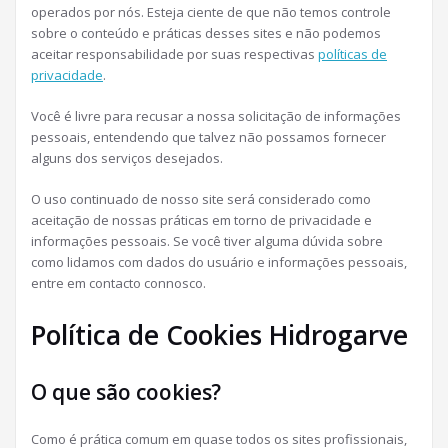
operados por nós. Esteja ciente de que não temos controle
sobre o conteúdo e práticas desses sites e não podemos
aceitar responsabilidade por suas respectivas
políticas de
privacidade
.
Você é livre para recusar a nossa solicitação de informações
pessoais, entendendo que talvez não possamos fornecer
alguns dos serviços desejados.
O uso continuado de nosso site será considerado como
aceitação de nossas práticas em torno de privacidade e
informações pessoais. Se você tiver alguma dúvida sobre
como lidamos com dados do usuário e informações pessoais,
entre em contacto connosco.
Política de Cookies Hidrogarve
O que são cookies?
Como é prática comum em quase todos os sites profissionais,