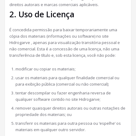
direitos autorais e marcas comerciais aplicáveis.
2. Uso de Licença
É concedida permissão para baixar temporariamente uma
cópia dos materiais (informações ou software) no site
Hidrogarve , apenas para visualização transitória pessoal e
não comercial. Esta é a concessão de uma licença, não uma
transferência de título e, sob esta licença, você não pode:
modificar ou copiar os materiais;
usar os materiais para qualquer finalidade comercial ou
para exibição pública (comercial ou não comercial);
tentar descompilar ou fazer engenharia reversa de
qualquer software contido no site Hidrogarve;
remover quaisquer direitos autorais ou outras notações de
propriedade dos materiais; ou
transferir os materiais para outra pessoa ou ‘espelhe’ os
materiais em qualquer outro servidor.