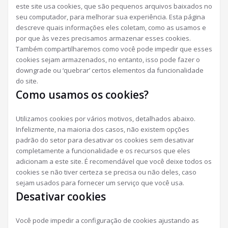
este site usa cookies, que são pequenos arquivos baixados no
seu computador, para melhorar sua experiência. Esta página
descreve quais informações eles coletam, como as usamos e
por que às vezes precisamos armazenar esses cookies.
Também compartilharemos como você pode impedir que esses
cookies sejam armazenados, no entanto, isso pode fazer o
downgrade ou ‘quebrar’ certos elementos da funcionalidade
do site.
Como usamos os cookies?
Utilizamos cookies por vários motivos, detalhados abaixo.
Infelizmente, na maioria dos casos, não existem opções
padrão do setor para desativar os cookies sem desativar
completamente a funcionalidade e os recursos que eles
adicionam a este site. É recomendável que você deixe todos os
cookies se não tiver certeza se precisa ou não deles, caso
sejam usados ​​para fornecer um serviço que você usa.
Desativar cookies
Você pode impedir a configuração de cookies ajustando as